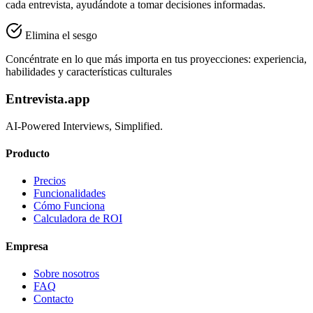
cada entrevista, ayudándote a tomar decisiones informadas.
Elimina el sesgo
Concéntrate en lo que más importa en tus proyecciones: experiencia,
habilidades y características culturales
Entrevista.app
AI-Powered Interviews, Simplified.
Producto
Precios
Funcionalidades
Cómo Funciona
Calculadora de ROI
Empresa
Sobre nosotros
FAQ
Contacto