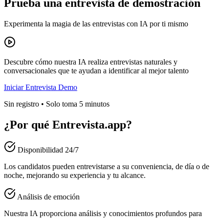
Prueba una entrevista de demostración
Experimenta la magia de las entrevistas con IA por ti mismo
Descubre cómo nuestra IA realiza entrevistas naturales y
conversacionales que te ayudan a identificar al mejor talento
Iniciar Entrevista Demo
Sin registro • Solo toma 5 minutos
¿Por qué Entrevista.app?
Disponibilidad 24/7
Los candidatos pueden entrevistarse a su conveniencia, de día o de
noche, mejorando su experiencia y tu alcance.
Análisis de emoción
Nuestra IA proporciona análisis y conocimientos profundos para