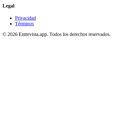
Legal
Privacidad
Términos
©
2026
Entrevista.app.
Todos los derechos reservados.