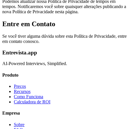
Podemos atualizar nossa Política de Privacidade de tempos em
tempos. Notificaremos você sobre quaisquer alterações publicando a
nova Política de Privacidade nesta página.
Entre em Contato
Se você tiver alguma dúvida sobre esta Política de Privacidade, entre
em contato conosco.
Entrevista.app
AI-Powered Interviews, Simplified.
Produto
Preços
Recursos
Como Funciona
Calculadora de ROI
Empresa
Sobre