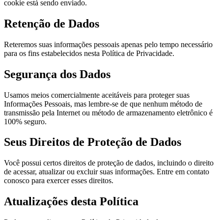
cookie está sendo enviado.
Retenção de Dados
Reteremos suas informações pessoais apenas pelo tempo necessário
para os fins estabelecidos nesta Política de Privacidade.
Segurança dos Dados
Usamos meios comercialmente aceitáveis para proteger suas
Informações Pessoais, mas lembre-se de que nenhum método de
transmissão pela Internet ou método de armazenamento eletrônico é
100% seguro.
Seus Direitos de Proteção de Dados
Você possui certos direitos de proteção de dados, incluindo o direito
de acessar, atualizar ou excluir suas informações. Entre em contato
conosco para exercer esses direitos.
Atualizações desta Política