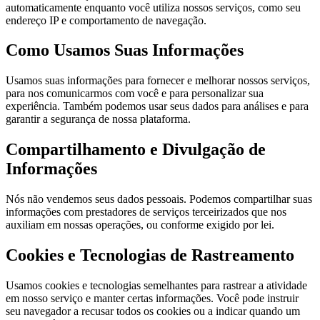
automaticamente enquanto você utiliza nossos serviços, como seu
endereço IP e comportamento de navegação.
Como Usamos Suas Informações
Usamos suas informações para fornecer e melhorar nossos serviços,
para nos comunicarmos com você e para personalizar sua
experiência. Também podemos usar seus dados para análises e para
garantir a segurança de nossa plataforma.
Compartilhamento e Divulgação de
Informações
Nós não vendemos seus dados pessoais. Podemos compartilhar suas
informações com prestadores de serviços terceirizados que nos
auxiliam em nossas operações, ou conforme exigido por lei.
Cookies e Tecnologias de Rastreamento
Usamos cookies e tecnologias semelhantes para rastrear a atividade
em nosso serviço e manter certas informações. Você pode instruir
seu navegador a recusar todos os cookies ou a indicar quando um